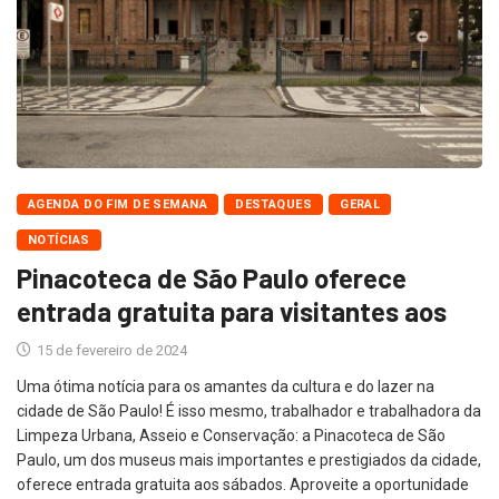
AGENDA DO FIM DE SEMANA
DESTAQUES
GERAL
NOTÍCIAS
Pinacoteca de São Paulo oferece
entrada gratuita para visitantes aos
15 de fevereiro de 2024
Uma ótima notícia para os amantes da cultura e do lazer na
cidade de São Paulo! É isso mesmo, trabalhador e trabalhadora da
Limpeza Urbana, Asseio e Conservação: a Pinacoteca de São
Paulo, um dos museus mais importantes e prestigiados da cidade,
oferece entrada gratuita aos sábados. Aproveite a oportunidade