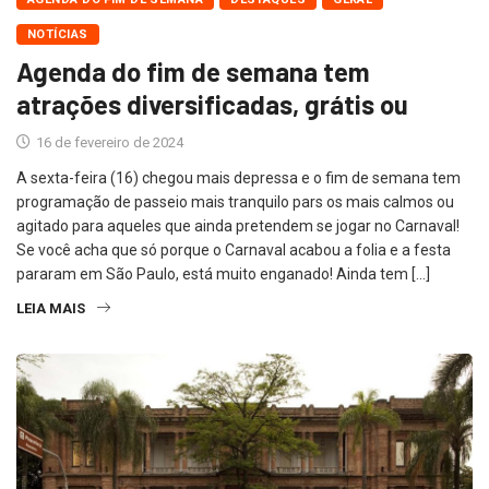
NOTÍCIAS
Agenda do fim de semana tem
atrações diversificadas, grátis ou
16 de fevereiro de 2024
A sexta-feira (16) chegou mais depressa e o fim de semana tem
programação de passeio mais tranquilo pars os mais calmos ou
agitado para aqueles que ainda pretendem se jogar no Carnaval!
Se você acha que só porque o Carnaval acabou a folia e a festa
pararam em São Paulo, está muito enganado! Ainda tem […]
LEIA MAIS