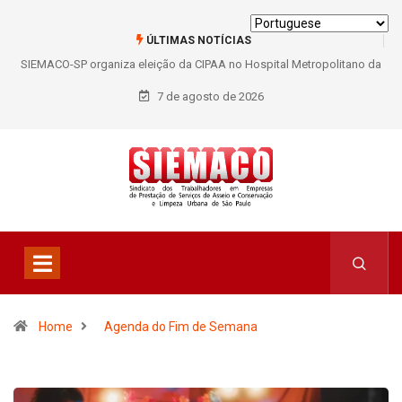
ÚLTIMAS NOTÍCIAS
SIEMACO-SP organiza eleição da CIPAA no Hospital Metropolitano da
Lapa e fortalece participação dos trabalhadores
7 de agosto de 2026
Home
Agenda do Fim de Semana