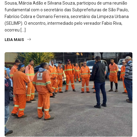
Sousa, Márcia Adão e Silvana Souza, participou de uma reunião
fundamental com o secretário das Subprefeituras de São Paulo,
Fabrício Cobra e Osmario Ferreira, secretário da Limpeza Urbana
(SELIMP). O encontro, intermediado pelo vereador Fabio Riva,
ocorreu […]
LEIA MAIS