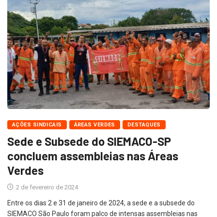
AÇÕES SINDICAIS
ÁREAS VERDES
DESTAQUES
Sede e Subsede do SIEMACO-SP
concluem assembleias nas Áreas
Verdes
2 de fevereiro de 2024
Entre os dias 2 e 31 de janeiro de 2024, a sede e a subsede do
SIEMACO São Paulo foram palco de intensas assembleias nas