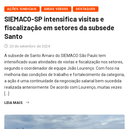
AÇÕES SINDICAIS
ÁREAS VERDES
DESTAQUES
SIEMACO-SP intensifica visitas e
fiscalização em setores da subsede
Santo
20 de setembro de 2024
A subsede de Santo Amaro do SIEMACO São Paulo tem
intensificado suas atividades de visitas e fiscalização nos setores,
segundo o coordenador de equipe João Lourenço. Com foco na
melhoria das condições de trabalho e fortalecimento da categoria,
a ação é uma continuidade da negociação salarial bem-sucedida
realizada anteriormente. De acordo com Lourenço, muitas vezes
[…]
LEIA MAIS