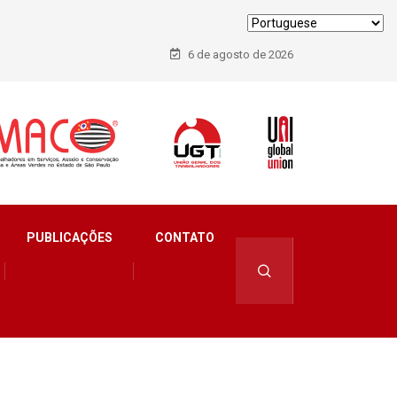
6 de agosto de 2026
PUBLICAÇÕES
CONTATO