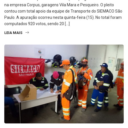
na empresa Corpus, garagens Vila Mara e Pesqueiro. O pleito
contou com total apoio da equipe de Transporte do SIEMACO São
Paulo. A apuração ocorreu nesta quinta-feira (15). No total foram
computados 920 votos, sendo 20 […]
LEIA MAIS