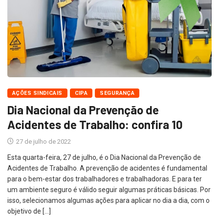
AÇÕES SINDICAIS
CIPA
SEGURANÇA
Dia Nacional da Prevenção de
Acidentes de Trabalho: confira 10
27 de julho de 2022
Esta quarta-feira, 27 de julho, é o Dia Nacional da Prevenção de
Acidentes de Trabalho. A prevenção de acidentes é fundamental
para o bem-estar dos trabalhadores e trabalhadoras. E para ter
um ambiente seguro é válido seguir algumas práticas básicas. Por
isso, selecionamos algumas ações para aplicar no dia a dia, com o
objetivo de […]