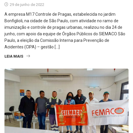
29 de junho de 2022
A empresa M17 Controle de Pragas, estabelecida no jardim
Bonfiglioli, na cidade de São Paulo, com atividade no ramo de
imunização e controle de pragas urbanas, realizou no dia 24 de
junho, com apoio da equipe de Órgãos Públicos do SIEMACO São
Paulo, a eleição da Comissão Interna para Prevenção de
Acidentes (CIPA) – gestão […]
LEIA MAIS