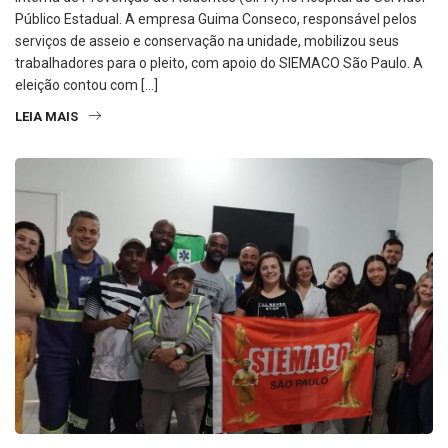
Público Estadual. A empresa Guima Conseco, responsável pelos
serviços de asseio e conservação na unidade, mobilizou seus
trabalhadores para o pleito, com apoio do SIEMACO São Paulo. A
eleição contou com […]
LEIA MAIS