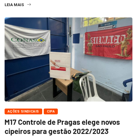
LEIA MAIS
AÇÕES SINDICAIS
CIPA
M17 Controle de Pragas elege novos
cipeiros para gestão 2022/2023