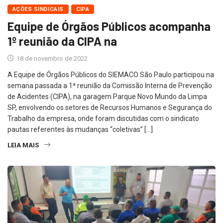
AÇÕES SINDICAIS
CIPA
Equipe de Órgãos Públicos acompanha
1º reunião da CIPA na
18 de novembro de 2022
A Equipe de Órgãos Públicos do SIEMACO São Paulo participou na
semana passada a 1ª reunião da Comissão Interna de Prevenção
de Acidentes (CIPA), na garagem Parque Novo Mundo da Limpa
SP, envolvendo os setores de Recursos Humanos e Segurança do
Trabalho da empresa, onde foram discutidas com o sindicato
pautas referentes às mudanças “coletivas” […]
LEIA MAIS