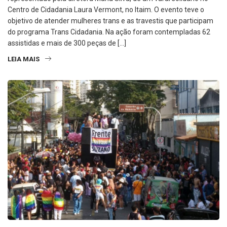
Centro de Cidadania Laura Vermont, no Itaim. O evento teve o
objetivo de atender mulheres trans e as travestis que participam
do programa Trans Cidadania. Na ação foram contempladas 62
assistidas e mais de 300 peças de […]
LEIA MAIS