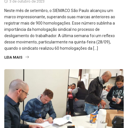
3 de outubro de 2023
Neste mês de setembro, o SIEMACO São Paulo alcançou um
marco impressionante, superando suas marcas anteriores ao
registrar mais de 900 homologações. Esse número sublinha a
importância da homologação sindical no processo de
desligamento do trabalhador. A última semana foi um reflexo
desse movimento, particularmente na quinta-feira (28/09),
quando o sindicato realizou 60 homologações da […]
LEIA MAIS