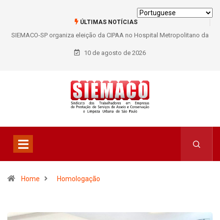
ÚLTIMAS NOTÍCIAS
SIEMACO-SP organiza eleição da CIPAA no Hospital Metropolitano da
Lapa e fortalece participação dos trabalhadores
10 de agosto de 2026
Home
Homologação