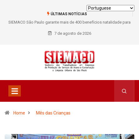
ÚLTIMAS NOTÍCIAS
SIEMACO São Paulo garante mais de 400 benefícios natalidade para
trabalhadores do Asseio em 2026
7 de agosto de 2026
Home
Mês das Crianças