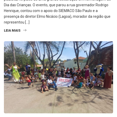
Dia das Crianças. O evento, que parou a rua governador Rodrigo
Henrique, contou com o apoio do SIEMACO São Paulo e a
presença do diretor Elmo Nicácio (Lagoa), morador da região que
representou […]
LEIA MAIS