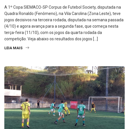
A 1º Copa SIEMACO-SP Corpus de Futebol Society, disputada na
Quadra Ronaldo (Fenômeno), na Vila Carolina (Zona Leste), teve
jogos decisivos na terceira rodada, disputada na semana passada
(4/10) e agora avança para a segunda fase, que começa nesta
terça-feira (11/10), com os jogos da quarta rodada da
competição. Veja abaixo os resultados dos jogos […]
LEIA MAIS