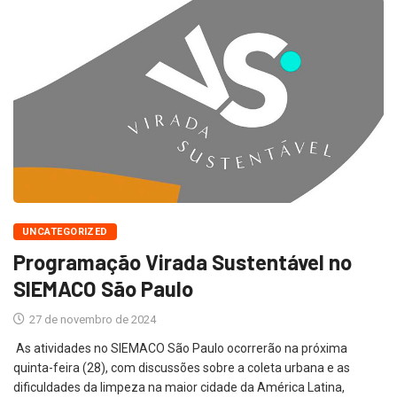
UNCATEGORIZED
Programação Virada Sustentável no
SIEMACO São Paulo
27 de novembro de 2024
As atividades no SIEMACO São Paulo ocorrerão na próxima
quinta-feira (28), com discussões sobre a coleta urbana e as
dificuldades da limpeza na maior cidade da América Latina,