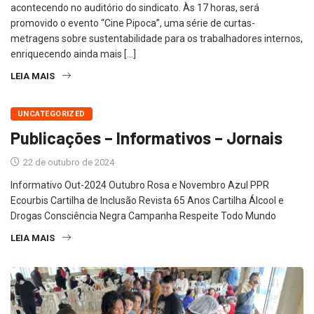
acontecendo no auditório do sindicato. Às 17 horas, será
promovido o evento “Cine Pipoca”, uma série de curtas-
metragens sobre sustentabilidade para os trabalhadores internos,
enriquecendo ainda mais […]
LEIA MAIS
UNCATEGORIZED
Publicações – Informativos – Jornais
22 de outubro de 2024
Informativo Out-2024 Outubro Rosa e Novembro Azul PPR
Ecourbis Cartilha de Inclusão Revista 65 Anos Cartilha Álcool e
Drogas Consciência Negra Campanha Respeite Todo Mundo
LEIA MAIS