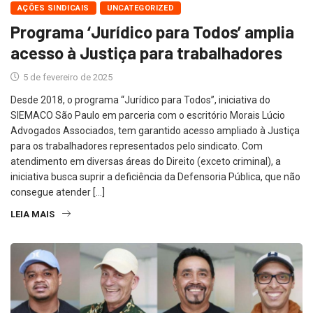
AÇÕES SINDICAIS
UNCATEGORIZED
Programa ‘Jurídico para Todos’ amplia
acesso à Justiça para trabalhadores
5 de fevereiro de 2025
Desde 2018, o programa “Jurídico para Todos”, iniciativa do
SIEMACO São Paulo em parceria com o escritório Morais Lúcio
Advogados Associados, tem garantido acesso ampliado à Justiça
para os trabalhadores representados pelo sindicato. Com
atendimento em diversas áreas do Direito (exceto criminal), a
iniciativa busca suprir a deficiência da Defensoria Pública, que não
consegue atender […]
LEIA MAIS