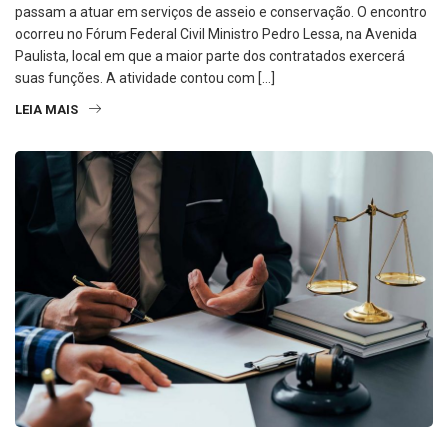
passam a atuar em serviços de asseio e conservação. O encontro
ocorreu no Fórum Federal Civil Ministro Pedro Lessa, na Avenida
Paulista, local em que a maior parte dos contratados exercerá
suas funções. A atividade contou com […]
LEIA MAIS