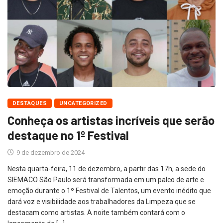
DESTAQUES
UNCATEGORIZED
Conheça os artistas incríveis que serão
destaque no 1º Festival
9 de dezembro de 2024
Nesta quarta-feira, 11 de dezembro, a partir das 17h, a sede do
SIEMACO São Paulo será transformada em um palco de arte e
emoção durante o 1º Festival de Talentos, um evento inédito que
dará voz e visibilidade aos trabalhadores da Limpeza que se
destacam como artistas. A noite também contará com o