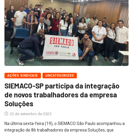
AÇÕES SINDICAIS
UNCATEGORIZED
SIEMACO-SP participa da integração
de novos trabalhadores da empresa
Soluções
22 de setembro de 2025
Na última sexta-feira (19), o SIEMACO São Paulo acompanhou a
integração de 86 trabalhadores da empresa Soluções, que