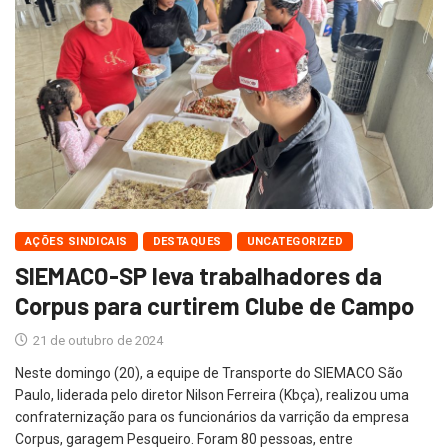
AÇÕES SINDICAIS
DESTAQUES
UNCATEGORIZED
SIEMACO-SP leva trabalhadores da
Corpus para curtirem Clube de Campo
21 de outubro de 2024
Neste domingo (20), a equipe de Transporte do SIEMACO São
Paulo, liderada pelo diretor Nilson Ferreira (Kbça), realizou uma
confraternização para os funcionários da varrição da empresa
Corpus, garagem Pesqueiro. Foram 80 pessoas, entre