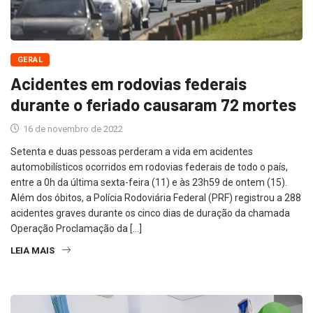
GERAL
Acidentes em rodovias federais
durante o feriado causaram 72 mortes
16 de novembro de 2022
Setenta e duas pessoas perderam a vida em acidentes
automobilísticos ocorridos em rodovias federais de todo o país,
entre a 0h da última sexta-feira (11) e às 23h59 de ontem (15).
Além dos óbitos, a Polícia Rodoviária Federal (PRF) registrou a 288
acidentes graves durante os cinco dias de duração da chamada
Operação Proclamação da […]
LEIA MAIS