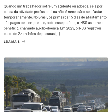
Quando um trabalhador sofre um acidente ou adoece, seja por
causa da atividade profissional ou não, é necessário se afastar
temporariamente. No Brasil, os primeiros 15 dias de afastamento
são pagos pela empresa e, após esse período, o INSS assume o
benefício, chamado auxílio-doença. Em 2023, o INSS registrou
cerca de 2,4 milhões de pessoas […]
LEIA MAIS