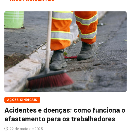
AÇÕES SINDICAIS
Acidentes e doenças: como funciona o
afastamento para os trabalhadores
22 de maio de 2025