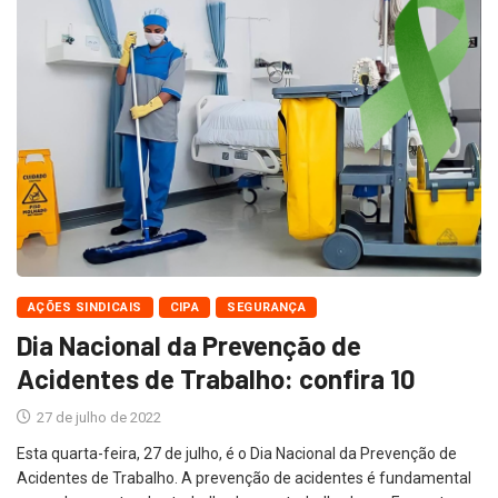
AÇÕES SINDICAIS
CIPA
SEGURANÇA
Dia Nacional da Prevenção de
Acidentes de Trabalho: confira 10
27 de julho de 2022
Esta quarta-feira, 27 de julho, é o Dia Nacional da Prevenção de
Acidentes de Trabalho. A prevenção de acidentes é fundamental