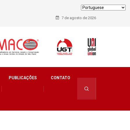
7 de agosto de 2026
PUBLICAÇÕES
CONTATO