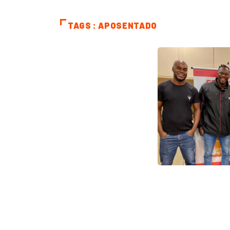
TAGS : APOSENTADO