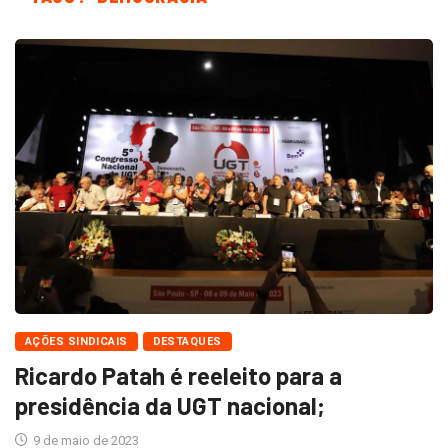
AÇÕES SINDICAIS
DESTAQUES
Ricardo Patah é reeleito para a
presidência da UGT nacional;
9 de maio de 2023