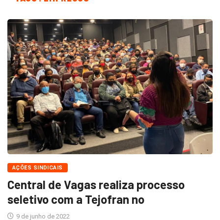
AÇÕES SINDICAIS
Central de Vagas realiza processo
seletivo com a Tejofran no
9 de junho de 2022