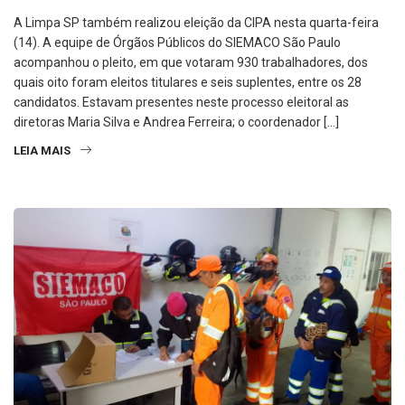
A Limpa SP também realizou eleição da CIPA nesta quarta-feira
(14). A equipe de Órgãos Públicos do SIEMACO São Paulo
acompanhou o pleito, em que votaram 930 trabalhadores, dos
quais oito foram eleitos titulares e seis suplentes, entre os 28
candidatos. Estavam presentes neste processo eleitoral as
diretoras Maria Silva e Andrea Ferreira; o coordenador […]
LEIA MAIS