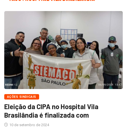
AÇÕES SINDICAIS
Eleição da CIPA no Hospital Vila
Brasilândia é finalizada com
10 de setembro de 2024