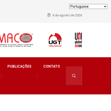
6 de agosto de 2026
PUBLICAÇÕES
CONTATO