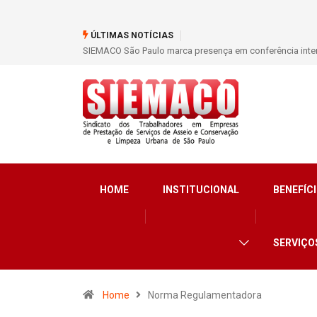
ÚLTIMAS NOTÍCIAS
SIEMACO São Paulo marca presença em conferência inter
HOME
INSTITUCIONAL
BENEFÍCI
SERVIÇO
Home
Norma Regulamentadora