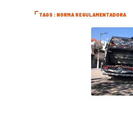
TAGS : NORMA REGULAMENTADORA