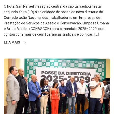
O hotel San Rafael, na região central da capital, sediou nesta
segunda-feira (19) a solenidade de posse da nova diretoria da
Confederação Nacional dos Trabalhadores em Empresas de
Prestação de Serviços de Asseio e Conservação, Limpeza Urbana
e Áreas Verdes (CONASCON) para o mandato 2025–2029, que
contou com mais de cem lideranças sindicais e políticas. […]
LEIA MAIS