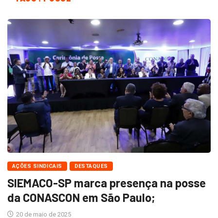
AÇÕES SINDICAIS
DESTAQUES
SIEMACO-SP marca presença na posse
da CONASCON em São Paulo;
20 de maio de 2025