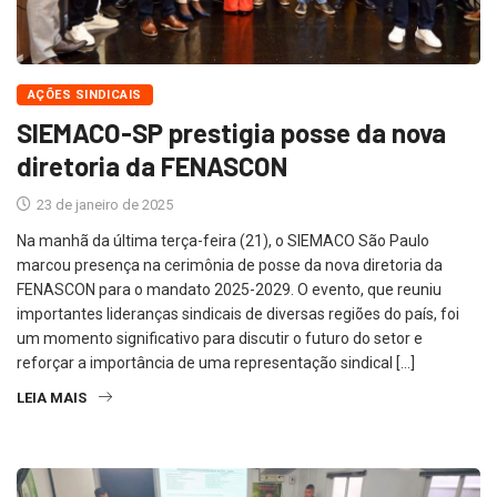
AÇÕES SINDICAIS
SIEMACO-SP prestigia posse da nova
diretoria da FENASCON
23 de janeiro de 2025
Na manhã da última terça-feira (21), o SIEMACO São Paulo
marcou presença na cerimônia de posse da nova diretoria da
FENASCON para o mandato 2025-2029. O evento, que reuniu
importantes lideranças sindicais de diversas regiões do país, foi
um momento significativo para discutir o futuro do setor e
reforçar a importância de uma representação sindical […]
LEIA MAIS