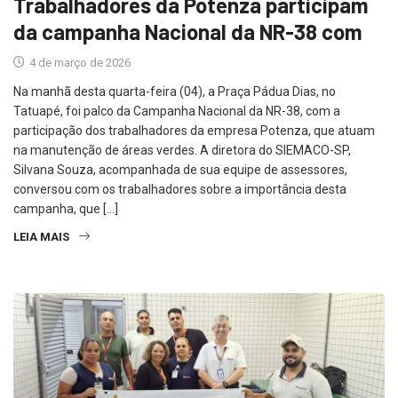
Trabalhadores da Potenza participam
da campanha Nacional da NR-38 com
4 de março de 2026
Na manhã desta quarta-feira (04), a Praça Pádua Dias, no
Tatuapé, foi palco da Campanha Nacional da NR-38, com a
participação dos trabalhadores da empresa Potenza, que atuam
na manutenção de áreas verdes. A diretora do SIEMACO-SP,
Silvana Souza, acompanhada de sua equipe de assessores,
conversou com os trabalhadores sobre a importância desta
campanha, que […]
LEIA MAIS