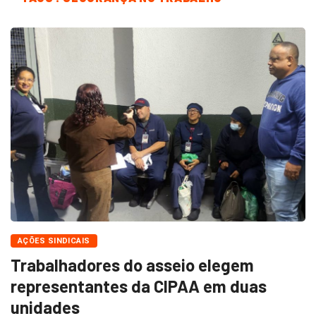
AÇÕES SINDICAIS
Trabalhadores do asseio elegem
representantes da CIPAA em duas
unidades