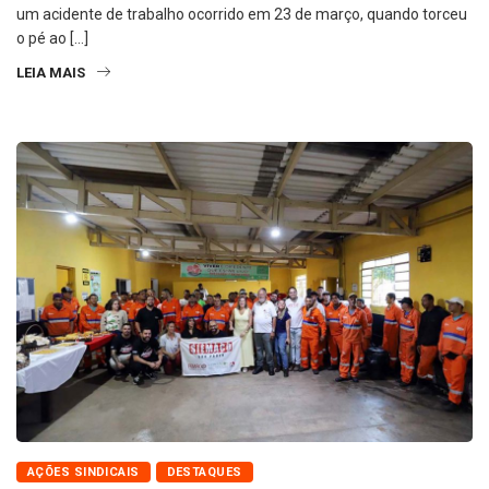
um acidente de trabalho ocorrido em 23 de março, quando torceu
o pé ao […]
LEIA MAIS
AÇÕES SINDICAIS
DESTAQUES