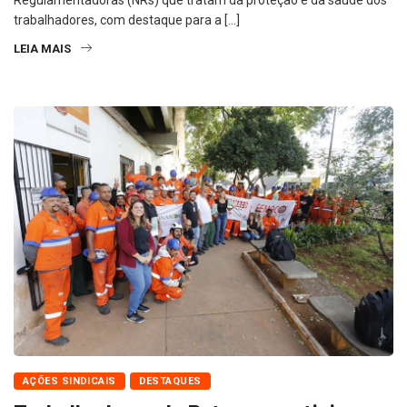
trabalhadores, com destaque para a […]
LEIA MAIS
AÇÕES SINDICAIS
DESTAQUES