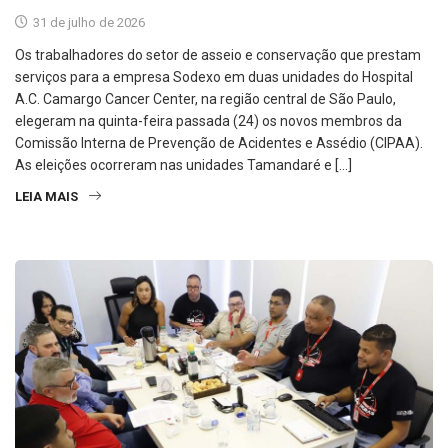
31 de julho de 2026
Os trabalhadores do setor de asseio e conservação que prestam
serviços para a empresa Sodexo em duas unidades do Hospital
A.C. Camargo Cancer Center, na região central de São Paulo,
elegeram na quinta-feira passada (24) os novos membros da
Comissão Interna de Prevenção de Acidentes e Assédio (CIPAA).
As eleições ocorreram nas unidades Tamandaré e […]
LEIA MAIS