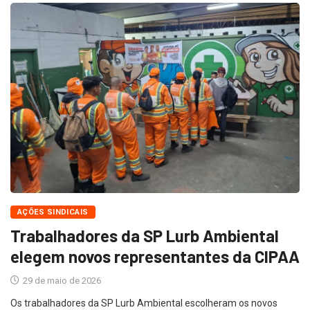
AÇÕES SINDICAIS
Trabalhadores da SP Lurb Ambiental
elegem novos representantes da CIPAA
29 de maio de 2026
Os trabalhadores da SP Lurb Ambiental escolheram os novos