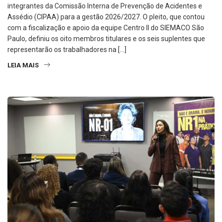
integrantes da Comissão Interna de Prevenção de Acidentes e
Assédio (CIPAA) para a gestão 2026/2027. O pleito, que contou
com a fiscalização e apoio da equipe Centro II do SIEMACO São
Paulo, definiu os oito membros titulares e os seis suplentes que
representarão os trabalhadores na […]
LEIA MAIS