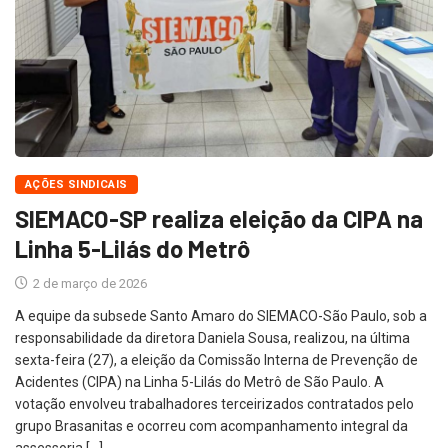
AÇÕES SINDICAIS
SIEMACO-SP realiza eleição da CIPA na
Linha 5-Lilás do Metrô
2 de março de 2026
A equipe da subsede Santo Amaro do SIEMACO-São Paulo, sob a
responsabilidade da diretora Daniela Sousa, realizou, na última
sexta-feira (27), a eleição da Comissão Interna de Prevenção de
Acidentes (CIPA) na Linha 5-Lilás do Metrô de São Paulo. A
votação envolveu trabalhadores terceirizados contratados pelo
grupo Brasanitas e ocorreu com acompanhamento integral da