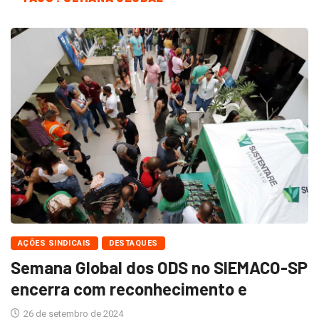
AÇÕES SINDICAIS
DESTAQUES
Semana Global dos ODS no SIEMACO-SP
encerra com reconhecimento e
26 de setembro de 2024