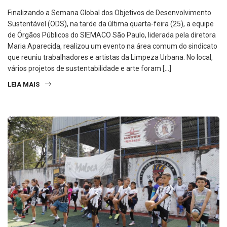
Finalizando a Semana Global dos Objetivos de Desenvolvimento
Sustentável (ODS), na tarde da última quarta-feira (25), a equipe
de Órgãos Públicos do SIEMACO São Paulo, liderada pela diretora
Maria Aparecida, realizou um evento na área comum do sindicato
que reuniu trabalhadores e artistas da Limpeza Urbana. No local,
vários projetos de sustentabilidade e arte foram […]
LEIA MAIS