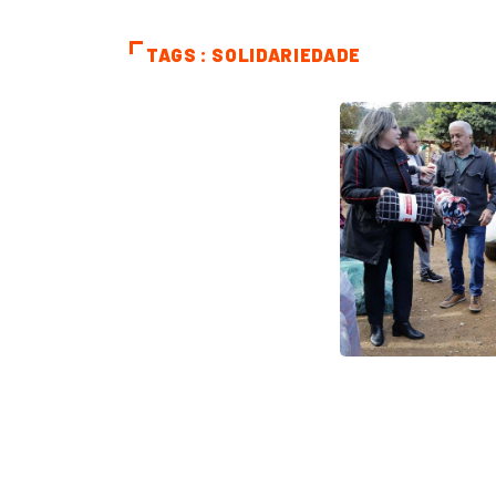
TAGS : SOLIDARIEDADE