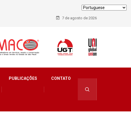
7 de agosto de 2026
PUBLICAÇÕES
CONTATO