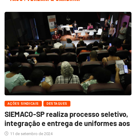
AÇÕES SINDICAIS
DESTAQUES
SIEMACO-SP realiza processo seletivo,
integração e entrega de uniformes aos
11 de setembro de 2024