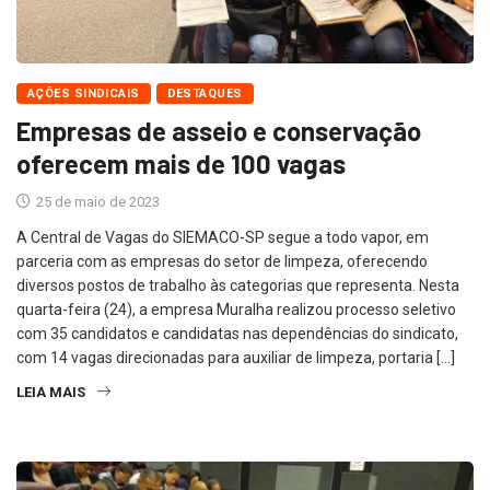
AÇÕES SINDICAIS
DESTAQUES
Empresas de asseio e conservação
oferecem mais de 100 vagas
25 de maio de 2023
A Central de Vagas do SIEMACO-SP segue a todo vapor, em
parceria com as empresas do setor de limpeza, oferecendo
diversos postos de trabalho às categorias que representa. Nesta
quarta-feira (24), a empresa Muralha realizou processo seletivo
com 35 candidatos e candidatas nas dependências do sindicato,
com 14 vagas direcionadas para auxiliar de limpeza, portaria […]
LEIA MAIS