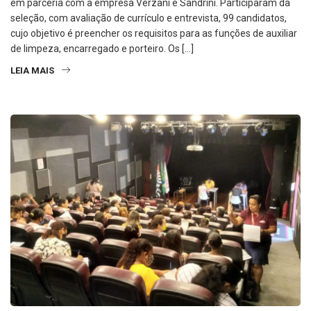
em parceria com a empresa Verzani e Sandrini. Participaram da
seleção, com avaliação de currículo e entrevista, 99 candidatos,
cujo objetivo é preencher os requisitos para as funções de auxiliar
de limpeza, encarregado e porteiro. Os […]
LEIA MAIS