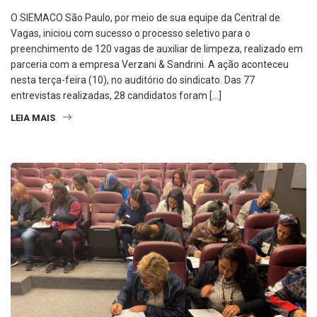
O SIEMACO São Paulo, por meio de sua equipe da Central de
Vagas, iniciou com sucesso o processo seletivo para o
preenchimento de 120 vagas de auxiliar de limpeza, realizado em
parceria com a empresa Verzani & Sandrini. A ação aconteceu
nesta terça-feira (10), no auditório do sindicato. Das 77
entrevistas realizadas, 28 candidatos foram […]
LEIA MAIS