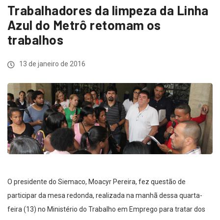
Trabalhadores da limpeza da Linha
Azul do Metrô retomam os
trabalhos
13 de janeiro de 2016
O presidente do Siemaco, Moacyr Pereira, fez questão de
participar da mesa redonda, realizada na manhã dessa quarta-
feira (13) no Ministério do Trabalho em Emprego para tratar dos