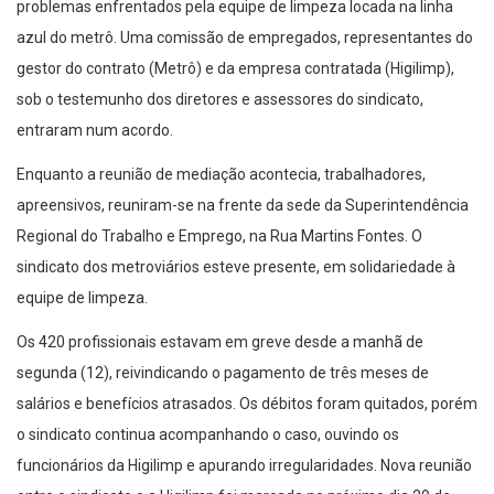
problemas enfrentados pela equipe de limpeza locada na linha
azul do metrô. Uma comissão de empregados, representantes do
gestor do contrato (Metrô) e da empresa contratada (Higilimp),
sob o testemunho dos diretores e assessores do sindicato,
entraram num acordo.
Enquanto a reunião de mediação acontecia, trabalhadores,
apreensivos, reuniram-se na frente da sede da Superintendência
Regional do Trabalho e Emprego, na Rua Martins Fontes. O
sindicato dos metroviários esteve presente, em solidariedade à
equipe de limpeza.
Os 420 profissionais estavam em greve desde a manhã de
segunda (12), reivindicando o pagamento de três meses de
salários e benefícios atrasados. Os débitos foram quitados, porém
o sindicato continua acompanhando o caso, ouvindo os
funcionários da Higilimp e apurando irregularidades. Nova reunião