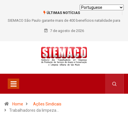
ÚLTIMAS NOTÍCIAS
SIEMACO São Paulo garante mais de 400 benefícios natalidade para
trabalhadores do Asseio em 2026
7 de agosto de 2026
Home
Ações Sindicais
Trabalhadores da limpeza…