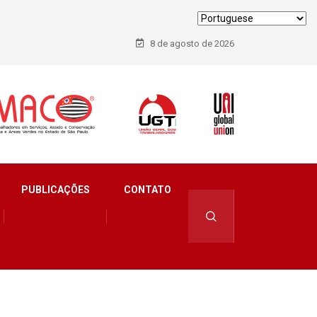
8 de agosto de 2026
PUBLICAÇÕES
CONTATO