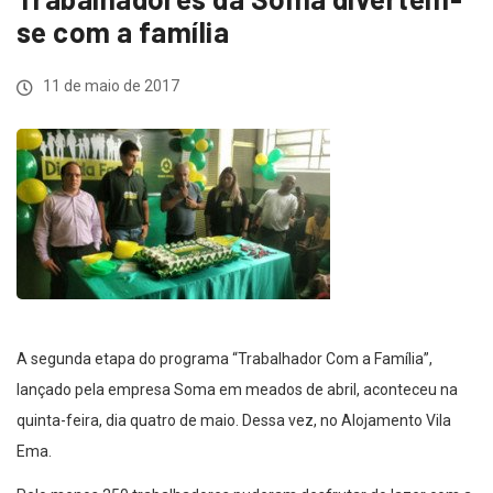
se com a família
11 de maio de 2017
A segunda etapa do programa “Trabalhador Com a Família”,
lançado pela empresa Soma em meados de abril, aconteceu na
quinta-feira, dia quatro de maio. Dessa vez, no Alojamento Vila
Ema.