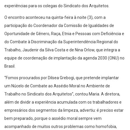
experiências para os colegas do Sindicato dos Arquitetos.
O encontro aconteceu na quinta-feira à noite (3), com a
participação do Coordenador da Comissão de Igualdades de
Oportunidade de Gênero, Raça, Etnia e Pessoas com Deficiência e
do Combate à Discriminação da Superintendência Regional do
Trabalho, Jaudenir da Silva Costa e de Nina Orlow, que integra a
equipe de coordenação de implantação da agenda 2030 (ONU) no
Brasil.
“Fomos procurados por Dilsea Grebogi, que pretende implantar
um Núcelo de Combate ao Assédio Moral no Ambiente de
Trabalho no Sindicato dos Arquitetos”, contou Maria. A diretora,
além de dividir a experiência acumulada com os trabalhadores e
empresários dos segmentos da limpeza, advertiu: é preciso estar
bem preparado, porque o assédio moral sempre vem
acompanhado de muitos outros problemas como homofobia,