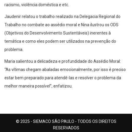
racismo, violência doméstica e etc.
Jaudenir relatou o trabalho realizado na Delegacia Regional do
Trabalho no combate ao assédio moral e Nina ilustrou os ODS
(Objetivos do Desenvolvimento Sustentáveis) inerentes à
temática e como eles podem ser utilizados na prevenção do
problema.
Maria salientou a delicadeza e profundidade do Assédio Moral:
“As vítimas chegam abaladas emocionalmente, por isso é preciso
estar bem preparado para atendê-las e resolver o problema da
melhor maneira possível”, enfatizou.
© 2025 - SIEMACO SÃO PAULO - TODOS OS DIREITOS
RESERVADOS