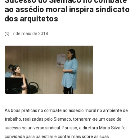
ao assédio moral inspira sindicato
dos arquitetos
7 de maio de 2018
As boas práticas no combate ao assédio moral no ambiente de
trabalho, realizadas pelo Siemaco, tornaram-se um caso de
sucesso no universo sindical. Por isso, a diretora Maria Silva foi
convidada para palestrar e contar mais sobre as suas