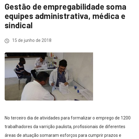
Gestão de empregabilidade soma
equipes administrativa, médica e
sindical
15 de junho de 2018
No terceiro dia de atividades para formalizar o emprego de 1200
trabalhadores da varrição paulista, profissionais de diferentes
áreas de atuação somaram esforços para cumprir prazos e