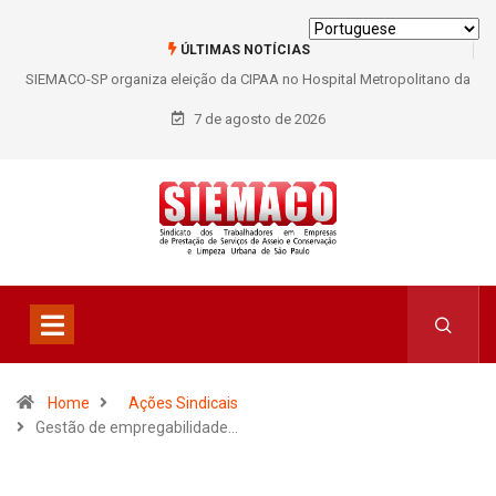
ÚLTIMAS NOTÍCIAS
SIEMACO-SP organiza eleição da CIPAA no Hospital Metropolitano da
Lapa e fortalece participação dos trabalhadores
7 de agosto de 2026
Home
Ações Sindicais
Gestão de empregabilidade…