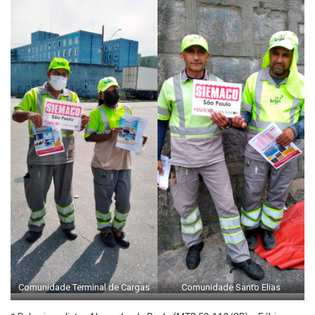
Comunidade Terminal de Cargas
Comunidade Santo Elias