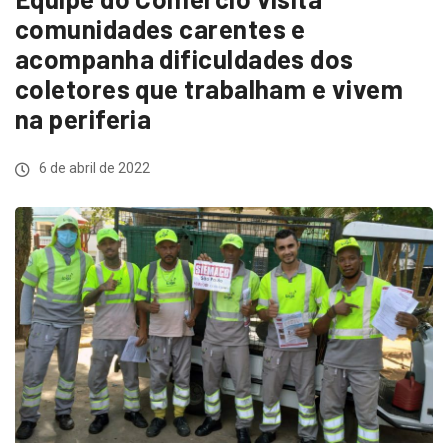
comunidades carentes e
acompanha dificuldades dos
coletores que trabalham e vivem
na periferia
6 de abril de 2022