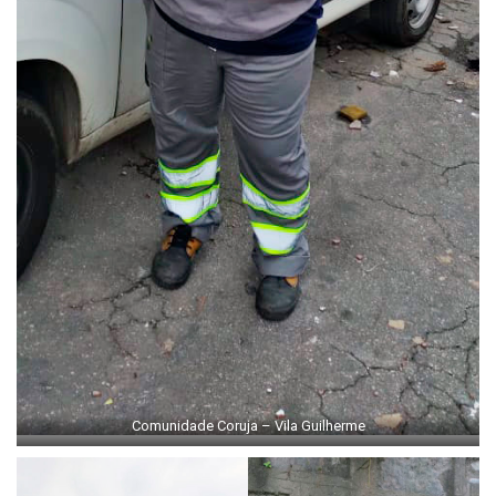
Comunidade Coruja – Vila Guilherme