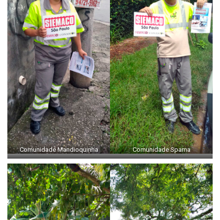
Comunidade Mandioquinha
Comunidade Spama