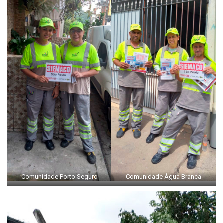
Comunidade Porto Seguro
Comunidade Água Branca