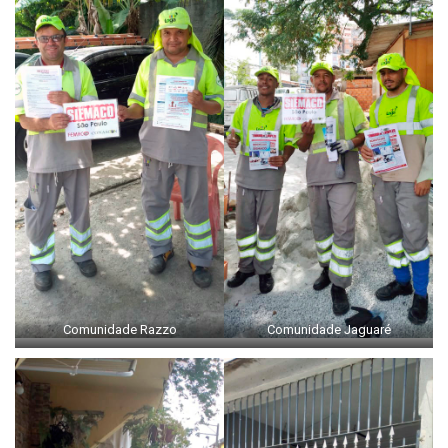
Comunidade Razzo
Comunidade Jaguaré