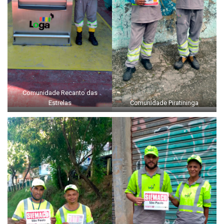
Comunidade Recanto das
Estrelas
Comunidade Piratininga