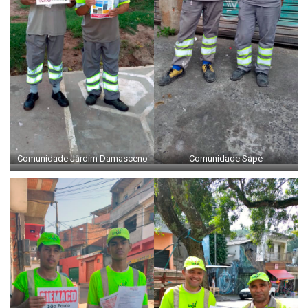
Comunidade Jardim Damasceno
Comunidade Sapé