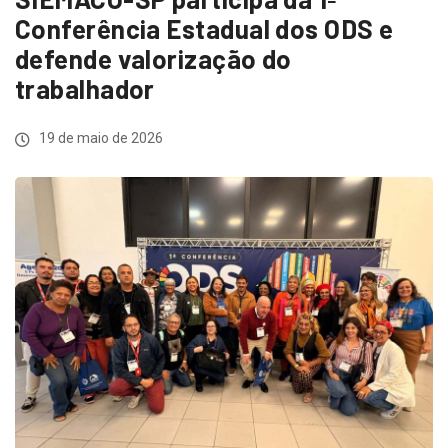
Conferência Estadual dos ODS e
defende valorização do
trabalhador
19 de maio de 2026