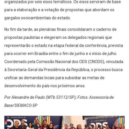
organizados por seis eixos temáticos. Os eixos serviram de base
para a elaboração e a votação de propostas que abordam os
gargalos socioambientais do estado.
No fim da tarde, as plenárias finais consolidaram o caderno de
propostas paulistas e elegeram os delegados regionais que
representarão o estado na etapa federal da conferência, prevista
para ocorrer em Brasília entre o fim de junho e o início de julho.
Coordenado pela Comissão Nacional dos ODS (CNODS), vinculada
à Secretaria-Geral da Presidência da República, o processo busca
unificar as demandas locais para subsidiar as metas de
desenvolvimento do país nos próximos anos.
Por Alexandre de Paulo (MTb 53112/SP); Fotos: Assessoria de
Base/SIEMACO-SP