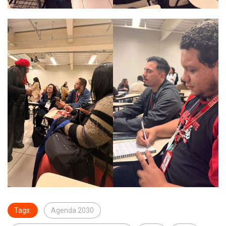
Tags:
Agenda 2030