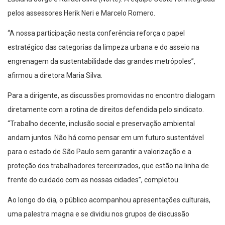
pelos assessores Herik Neri e Marcelo Romero.
“A nossa participação nesta conferência reforça o papel
estratégico das categorias da limpeza urbana e do asseio na
engrenagem da sustentabilidade das grandes metrópoles”,
afirmou a diretora Maria Silva.
Para a dirigente, as discussões promovidas no encontro dialogam
diretamente com a rotina de direitos defendida pelo sindicato.
“Trabalho decente, inclusão social e preservação ambiental
andam juntos. Não há como pensar em um futuro sustentável
para o estado de São Paulo sem garantir a valorização e a
proteção dos trabalhadores terceirizados, que estão na linha de
frente do cuidado com as nossas cidades”, completou.
Ao longo do dia, o público acompanhou apresentações culturais,
uma palestra magna e se dividiu nos grupos de discussão