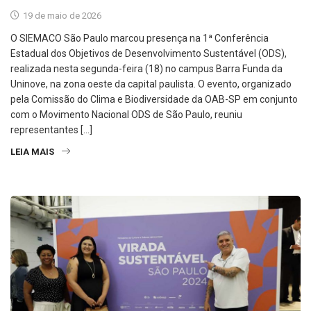
19 de maio de 2026
O SIEMACO São Paulo marcou presença na 1ª Conferência
Estadual dos Objetivos de Desenvolvimento Sustentável (ODS),
realizada nesta segunda-feira (18) no campus Barra Funda da
Uninove, na zona oeste da capital paulista. O evento, organizado
pela Comissão do Clima e Biodiversidade da OAB-SP em conjunto
com o Movimento Nacional ODS de São Paulo, reuniu
representantes […]
LEIA MAIS