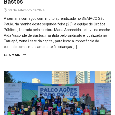
Bastos
23 de setembro de 2024
A semana começou com muito aprendizado no SIEMACO São
Paulo. Na manhã desta segunda-feira (23), a equipe de Órgãos
Públicos, liderada pela diretora Maria Aparecida, esteve na creche
Aida Visconde de Bastos, mantida pelo sindicato e localizada no
Tatuapé, zona Leste da capital, para levar a importância do
cuidado com o meio ambiente às crianças […]
LEIA MAIS