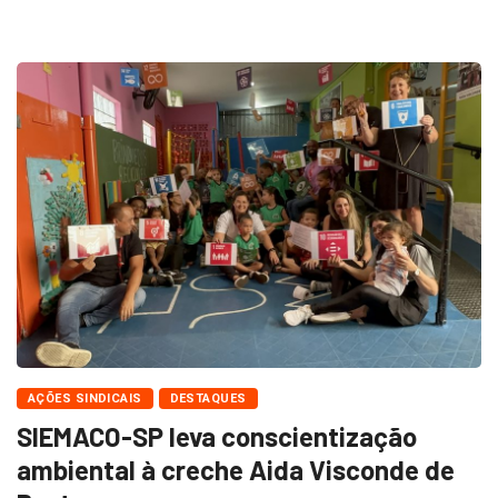
AÇÕES SINDICAIS
DESTAQUES
SIEMACO-SP leva conscientização
ambiental à creche Aida Visconde de