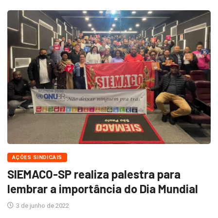
AÇÕES SINDICAIS
SIEMACO-SP realiza palestra para
lembrar a importância do Dia Mundial
3 de junho de 2022