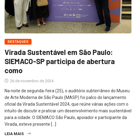
DESTAQUES
Virada Sustentável em São Paulo:
SIEMACO-SP participa de abertura
como
26 de novembro de 2024
Na noite de segunda-feira (25), o auditório subterrâneo do Museu
de Arte Moderna de São Paulo (MASP) foi palco do lançamento
oficial da Virada Sustentável 2024, que reúne várias ações com o
intuito de discutir e praticar um desenvolvimento mais sustentável
para a cidade. O SIEMACO São Paulo, apoiador e participante da
Virada, esteve presente […]
LEIA MAIS