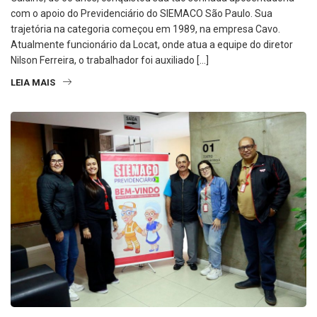
com o apoio do Previdenciário do SIEMACO São Paulo. Sua
trajetória na categoria começou em 1989, na empresa Cavo.
Atualmente funcionário da Locat, onde atua a equipe do diretor
Nilson Ferreira, o trabalhador foi auxiliado […]
LEIA MAIS