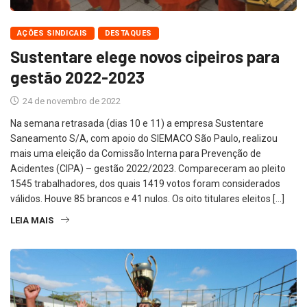
AÇÕES SINDICAIS
DESTAQUES
Sustentare elege novos cipeiros para
gestão 2022-2023
24 de novembro de 2022
Na semana retrasada (dias 10 e 11) a empresa Sustentare
Saneamento S/A, com apoio do SIEMACO São Paulo, realizou
mais uma eleição da Comissão Interna para Prevenção de
Acidentes (CIPA) – gestão 2022/2023. Compareceram ao pleito
1545 trabalhadores, dos quais 1419 votos foram considerados
válidos. Houve 85 brancos e 41 nulos. Os oito titulares eleitos […]
LEIA MAIS