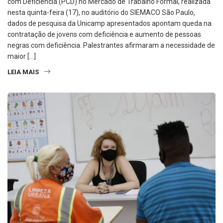
com Deficiência (PCD) no Mercado de Trabalho Formal, realizada
nesta quinta-feira (17), no auditório do SIEMACO São Paulo,
dados de pesquisa da Unicamp apresentados apontam queda na
contratação de jovens com deficiência e aumento de pessoas
negras com deficiência. Palestrantes afirmaram a necessidade de
maior […]
LEIA MAIS