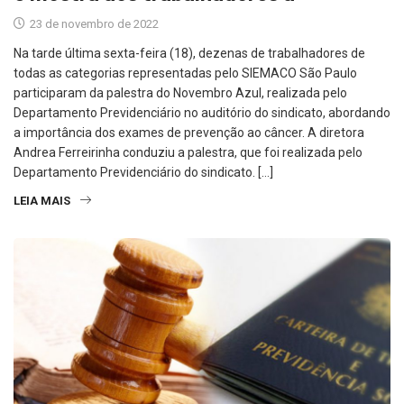
23 de novembro de 2022
Na tarde última sexta-feira (18), dezenas de trabalhadores de
todas as categorias representadas pelo SIEMACO São Paulo
participaram da palestra do Novembro Azul, realizada pelo
Departamento Previdenciário no auditório do sindicato, abordando
a importância dos exames de prevenção ao câncer. A diretora
Andrea Ferreirinha conduziu a palestra, que foi realizada pelo
Departamento Previdenciário do sindicato. […]
LEIA MAIS