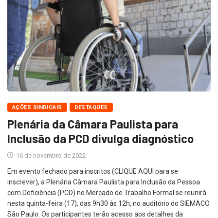
AÇÕES SINDICAIS
DESTAQUES
Plenária da Câmara Paulista para
Inclusão da PCD divulga diagnóstico
16 de novembro de 2022
Em evento fechado para inscritos (CLIQUE AQUI para se
inscrever), a Plenária Câmara Paulista para Inclusão da Pessoa
com Deficiência (PCD) no Mercado de Trabalho Formal se reunirá
nesta quinta-feira (17), das 9h30 às 12h, no auditório do SIEMACO
São Paulo. Os participantes terão acesso aos detalhes da