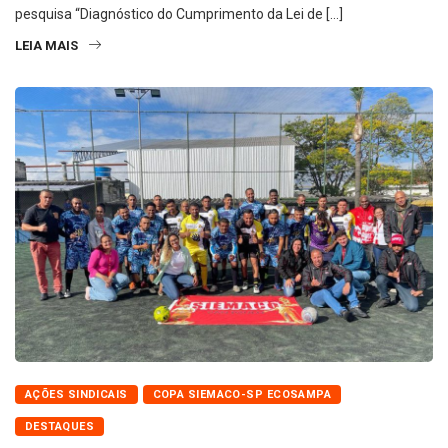
pesquisa “Diagnóstico do Cumprimento da Lei de […]
LEIA MAIS
AÇÕES SINDICAIS
COPA SIEMACO-SP ECOSAMPA
DESTAQUES