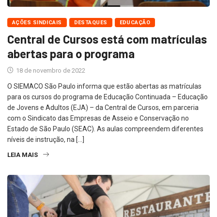
AÇÕES SINDICAIS
DESTAQUES
EDUCAÇÃO
Central de Cursos está com matrículas
abertas para o programa
18 de novembro de 2022
O SIEMACO São Paulo informa que estão abertas as matrículas
para os cursos do programa de Educação Continuada – Educação
de Jovens e Adultos (EJA) – da Central de Cursos, em parceria
com o Sindicato das Empresas de Asseio e Conservação no
Estado de São Paulo (SEAC). As aulas compreendem diferentes
níveis de instrução, na […]
LEIA MAIS