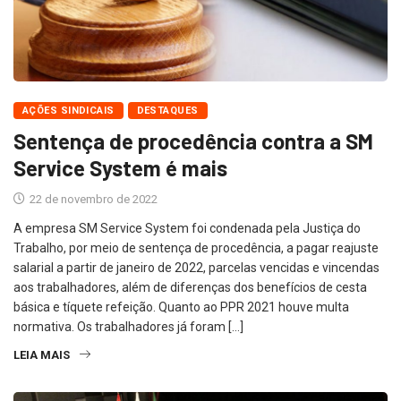
AÇÕES SINDICAIS
DESTAQUES
Sentença de procedência contra a SM
Service System é mais
22 de novembro de 2022
A empresa SM Service System foi condenada pela Justiça do
Trabalho, por meio de sentença de procedência, a pagar reajuste
salarial a partir de janeiro de 2022, parcelas vencidas e vincendas
aos trabalhadores, além de diferenças dos benefícios de cesta
básica e tíquete refeição. Quanto ao PPR 2021 houve multa
normativa. Os trabalhadores já foram […]
LEIA MAIS