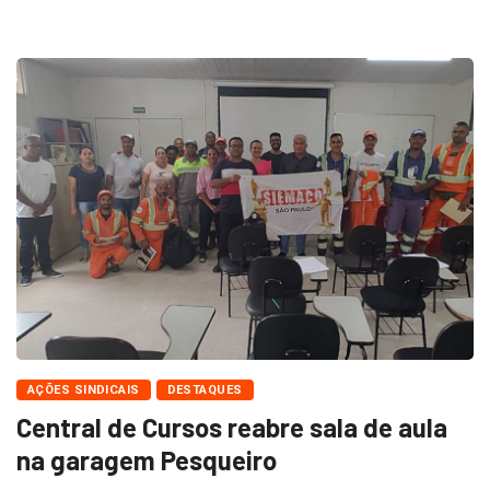
AÇÕES SINDICAIS
DESTAQUES
Central de Cursos reabre sala de aula
na garagem Pesqueiro