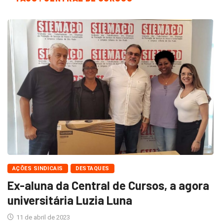
AÇÕES SINDICAIS
DESTAQUES
Ex-aluna da Central de Cursos, a agora
universitária Luzia Luna
11 de abril de 2023