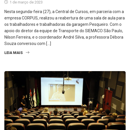
1 de março de 2023
Nesta segunda-feira (27), a Central de Cursos, em parceria com a
empresa CORPUS, realizou a reabertura de uma sala de aula para
os trabalhadores e trabalhadoras da garagem Pesqueiro. Com o
apoio do diretor da equipe de Transporte do SIEMACO São Paulo,
Nilson Ferreira, e o coordenador André Silva, a professora Débora
Souza conversou com […]
LEIA MAIS