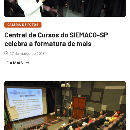
GALERIA DE FOTOS
Central de Cursos do SIEMACO-SP
celebra a formatura de mais
27 de março de 2023
LEIA MAIS