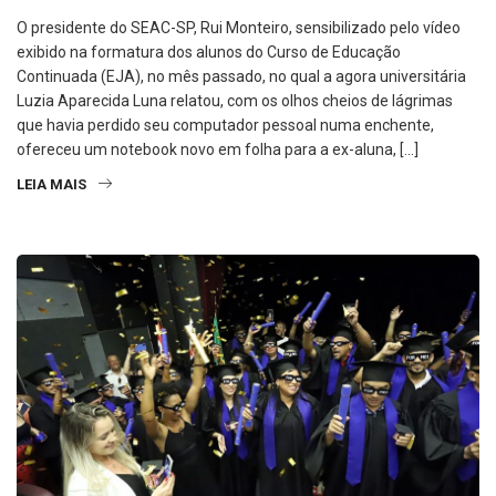
O presidente do SEAC-SP, Rui Monteiro, sensibilizado pelo vídeo
exibido na formatura dos alunos do Curso de Educação
Continuada (EJA), no mês passado, no qual a agora universitária
Luzia Aparecida Luna relatou, com os olhos cheios de lágrimas
que havia perdido seu computador pessoal numa enchente,
ofereceu um notebook novo em folha para a ex-aluna, […]
LEIA MAIS