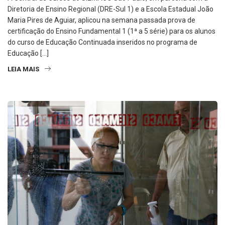
Diretoria de Ensino Regional (DRE-Sul 1) e a Escola Estadual João
Maria Pires de Aguiar, aplicou na semana passada prova de
certificação do Ensino Fundamental 1 (1ª a 5 série) para os alunos
do curso de Educação Continuada inseridos no programa de
Educação […]
LEIA MAIS