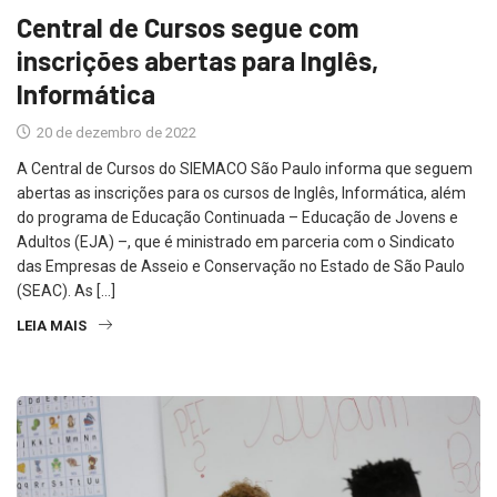
Central de Cursos segue com
inscrições abertas para Inglês,
Informática
20 de dezembro de 2022
A Central de Cursos do SIEMACO São Paulo informa que seguem
abertas as inscrições para os cursos de Inglês, Informática, além
do programa de Educação Continuada – Educação de Jovens e
Adultos (EJA) –, que é ministrado em parceria com o Sindicato
das Empresas de Asseio e Conservação no Estado de São Paulo
(SEAC). As […]
LEIA MAIS