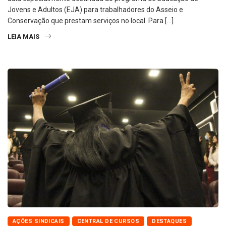
Jovens e Adultos (EJA) para trabalhadores do Asseio e
Conservação que prestam serviços no local. Para […]
LEIA MAIS
AÇÕES SINDICAIS
CENTRAL DE CURSOS
DESTAQUES