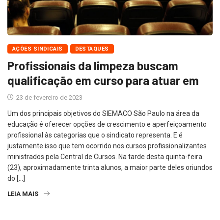
AÇÕES SINDICAIS
DESTAQUES
Profissionais da limpeza buscam
qualificação em curso para atuar em
23 de fevereiro de 2023
Um dos principais objetivos do SIEMACO São Paulo na área da
educação é oferecer opções de crescimento e aperfeiçoamento
profissional às categorias que o sindicato representa. E é
justamente isso que tem ocorrido nos cursos profissionalizantes
ministrados pela Central de Cursos. Na tarde desta quinta-feira
(23), aproximadamente trinta alunos, a maior parte deles oriundos
do […]
LEIA MAIS