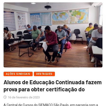
AÇÕES SINDICAIS
DESTAQUES
Alunos de Educação Continuada fazem
prova para obter certificação do
16 de fevereiro de 2023
A Central de Cursos do SIEMACO São Paulo, em parceria com a