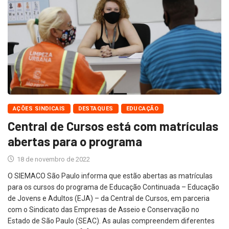
AÇÕES SINDICAIS
DESTAQUES
EDUCAÇÃO
Central de Cursos está com matrículas
abertas para o programa
18 de novembro de 2022
O SIEMACO São Paulo informa que estão abertas as matrículas
para os cursos do programa de Educação Continuada – Educação
de Jovens e Adultos (EJA) – da Central de Cursos, em parceria
com o Sindicato das Empresas de Asseio e Conservação no
Estado de São Paulo (SEAC). As aulas compreendem diferentes