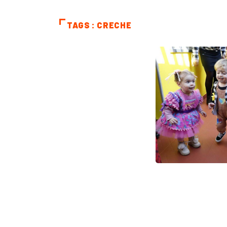
TAGS : CRECHE