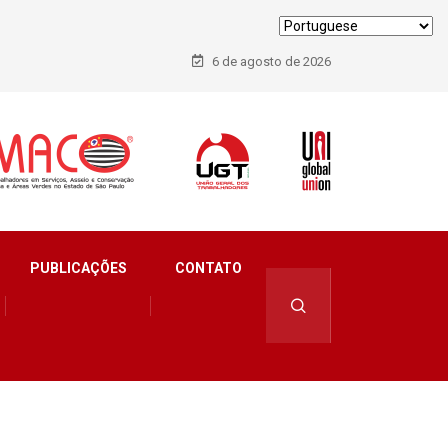
6 de agosto de 2026
PUBLICAÇÕES
CONTATO