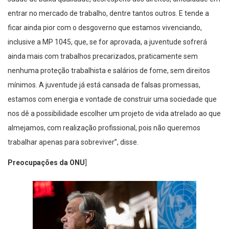
entrar no mercado de trabalho, dentre tantos outros. E tende a
ficar ainda pior com o desgoverno que estamos vivenciando,
inclusive a MP 1045, que, se for aprovada, a juventude sofrerá
ainda mais com trabalhos precarizados, praticamente sem
nenhuma proteção trabalhista e salários de fome, sem direitos
mínimos. A juventude já está cansada de falsas promessas,
estamos com energia e vontade de construir uma sociedade que
nos dê a possibilidade escolher um projeto de vida atrelado ao que
almejamos, com realização profissional, pois não queremos
trabalhar apenas para sobreviver”, disse.
Preocupações da ONU
]