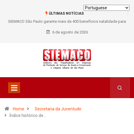
ÚLTIMAS NOTÍCIAS
SIEMACO São Paulo garante mais de 400 benefícios natalidade para
trabalhadores do Asseio em 2026
6 de agosto de 2026
Home
Secretaria da Juventude
Índice histórico de…