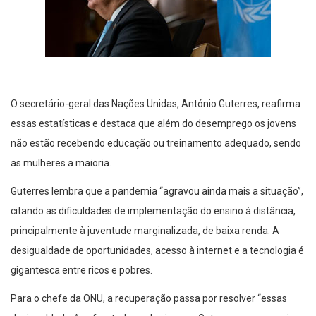
O secretário-geral das Nações Unidas, António Guterres, reafirma
essas estatísticas e destaca que além do desemprego os jovens
não estão recebendo educação ou treinamento adequado, sendo
as mulheres a maioria.
Guterres lembra que a pandemia “agravou ainda mais a situação”,
citando as dificuldades de implementação do ensino à distância,
principalmente à juventude marginalizada, de baixa renda. A
desigualdade de oportunidades, acesso à internet e a tecnologia é
gigantesca entre ricos e pobres.
Para o chefe da ONU, a recuperação passa por resolver “essas