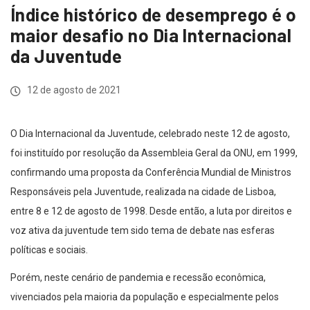
Índice histórico de desemprego é o
maior desafio no Dia Internacional
da Juventude
12 de agosto de 2021
O Dia Internacional da Juventude, celebrado neste 12 de agosto,
foi instituído por resolução da Assembleia Geral da ONU, em 1999,
confirmando uma proposta da Conferência Mundial de Ministros
Responsáveis pela Juventude, realizada na cidade de Lisboa,
entre 8 e 12 de agosto de 1998. Desde então, a luta por direitos e
voz ativa da juventude tem sido tema de debate nas esferas
políticas e sociais.
Porém, neste cenário de pandemia e recessão econômica,
vivenciados pela maioria da população e especialmente pelos