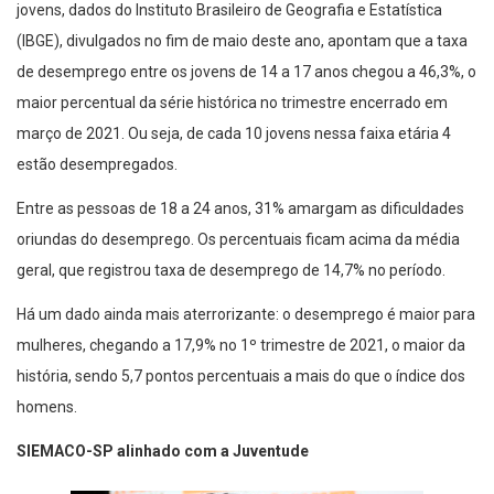
jovens, dados do Instituto Brasileiro de Geografia e Estatística
(IBGE), divulgados no fim de maio deste ano, apontam que a taxa
de desemprego entre os jovens de 14 a 17 anos chegou a 46,3%, o
maior percentual da série histórica no trimestre encerrado em
março de 2021. Ou seja, de cada 10 jovens nessa faixa etária 4
estão desempregados.
Entre as pessoas de 18 a 24 anos, 31% amargam as dificuldades
oriundas do desemprego. Os percentuais ficam acima da média
geral, que registrou taxa de desemprego de 14,7% no período.
Há um dado ainda mais aterrorizante: o desemprego é maior para
mulheres, chegando a 17,9% no 1º trimestre de 2021, o maior da
história, sendo 5,7 pontos percentuais a mais do que o índice dos
homens.
SIEMACO-SP alinhado com a Juventude