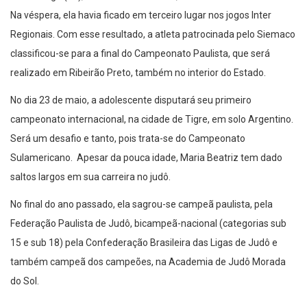
Na véspera, ela havia ficado em terceiro lugar nos jogos Inter
Regionais. Com esse resultado, a atleta patrocinada pelo Siemaco
classificou-se para a final do Campeonato Paulista, que será
realizado em Ribeirão Preto, também no interior do Estado.
No dia 23 de maio, a adolescente disputará seu primeiro
campeonato internacional, na cidade de Tigre, em solo Argentino.
Será um desafio e tanto, pois trata-se do Campeonato
Sulamericano. Apesar da pouca idade, Maria Beatriz tem dado
saltos largos em sua carreira no judô.
No final do ano passado, ela sagrou-se campeã paulista, pela
Federação Paulista de Judô, bicampeã-nacional (categorias sub
15 e sub 18) pela Confederação Brasileira das Ligas de Judô e
também campeã dos campeões, na Academia de Judô Morada
do Sol.