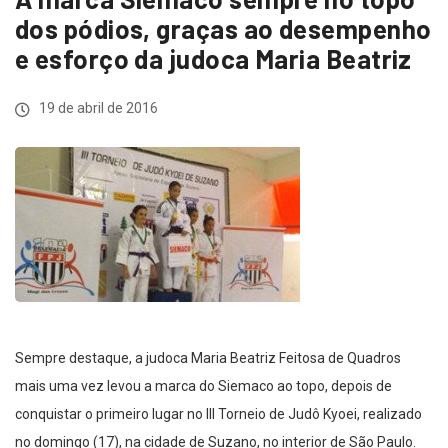
dos pódios, graças ao desempenho
e esforço da judoca Maria Beatriz
19 de abril de 2016
Sempre destaque, a judoca Maria Beatriz Feitosa de Quadros
mais uma vez levou a marca do Siemaco ao topo, depois de
conquistar o primeiro lugar no III Torneio de Judô Kyoei, realizado
no domingo (17), na cidade de Suzano, no interior de São Paulo.