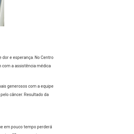
e dor e esperança. No Centro
em com a assistência médica
ais generosos com a equipe
 pelo câncer. Resultado da
 que em pouco tempo perderá