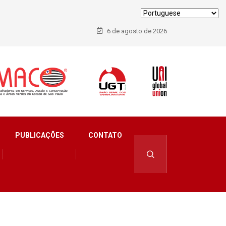
6 de agosto de 2026
PUBLICAÇÕES
CONTATO