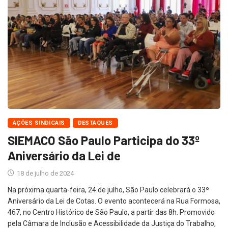
AÇÕES SINDICAIS
DESTAQUES
SIEMACO São Paulo Participa do 33º
Aniversário da Lei de
18 de julho de 2024
Na próxima quarta-feira, 24 de julho, São Paulo celebrará o 33º
Aniversário da Lei de Cotas. O evento acontecerá na Rua Formosa,
467, no Centro Histórico de São Paulo, a partir das 8h. Promovido
pela Câmara de Inclusão e Acessibilidade da Justiça do Trabalho,