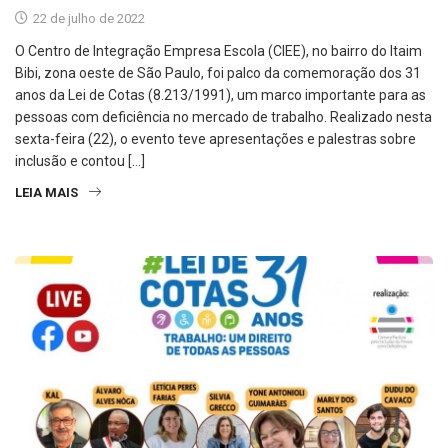
22 de julho de 2022
O Centro de Integração Empresa Escola (CIEE), no bairro do Itaim
Bibi, zona oeste de São Paulo, foi palco da comemoração dos 31
anos da Lei de Cotas (8.213/1991), um marco importante para as
pessoas com deficiência no mercado de trabalho. Realizado nesta
sexta-feira (22), o evento teve apresentações e palestras sobre
inclusão e contou […]
LEIA MAIS