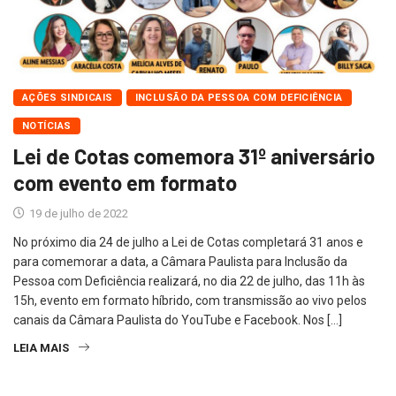
AÇÕES SINDICAIS
INCLUSÃO DA PESSOA COM DEFICIÊNCIA
NOTÍCIAS
Lei de Cotas comemora 31º aniversário
com evento em formato
19 de julho de 2022
No próximo dia 24 de julho a Lei de Cotas completará 31 anos e
para comemorar a data, a Câmara Paulista para Inclusão da
Pessoa com Deficiência realizará, no dia 22 de julho, das 11h às
15h, evento em formato híbrido, com transmissão ao vivo pelos
canais da Câmara Paulista do YouTube e Facebook. Nos […]
LEIA MAIS