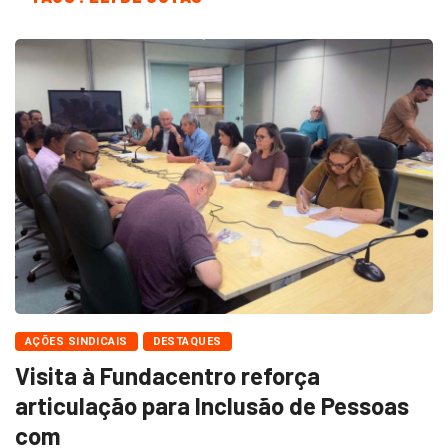
AÇÕES SINDICAIS
DESTAQUES
Visita à Fundacentro reforça
articulação para Inclusão de Pessoas
com