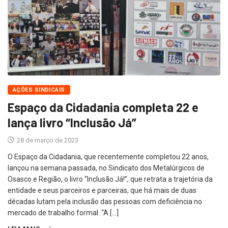
AÇÕES SINDICAIS
Espaço da Cidadania completa 22 e
lança livro “Inclusão Já”
28 de março de 2023
O Espaço da Cidadania, que recentemente completou 22 anos,
lançou na semana passada, no Sindicato dos Metalúrgicos de
Osasco e Região, o livro “Inclusão Já!”, que retrata a trajetória da
entidade e seus parceiros e parceiras, que há mais de duas
décadas lutam pela inclusão das pessoas com deficiência no
mercado de trabalho formal. “A […]