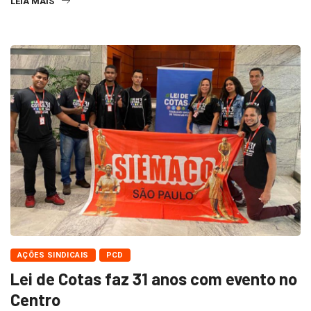
LEIA MAIS
AÇÕES SINDICAIS
PCD
Lei de Cotas faz 31 anos com evento no
Centro