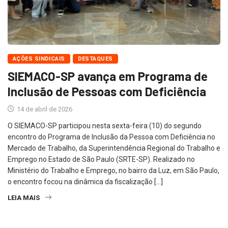
AÇÕES SINDICAIS
DESTAQUES
SIEMACO-SP avança em Programa de
Inclusão de Pessoas com Deficiência
14 de abril de 2026
O SIEMACO-SP participou nesta sexta-feira (10) do segundo
encontro do Programa de Inclusão da Pessoa com Deficiência no
Mercado de Trabalho, da Superintendência Regional do Trabalho e
Emprego no Estado de São Paulo (SRTE-SP). Realizado no
Ministério do Trabalho e Emprego, no bairro da Luz, em São Paulo,
o encontro focou na dinâmica da fiscalização […]
LEIA MAIS