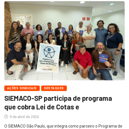
AÇÕES SINDICAIS
DESTAQUES
SIEMACO-SP participa de programa
que cobra Lei de Cotas e
9 de abril de 2026
O SIEMACO São Paulo, que integra como parceiro o Programa de