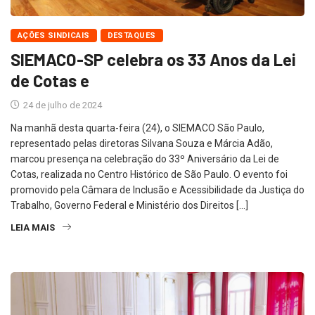
AÇÕES SINDICAIS
DESTAQUES
SIEMACO-SP celebra os 33 Anos da Lei
de Cotas e
24 de julho de 2024
Na manhã desta quarta-feira (24), o SIEMACO São Paulo,
representado pelas diretoras Silvana Souza e Márcia Adão,
marcou presença na celebração do 33º Aniversário da Lei de
Cotas, realizada no Centro Histórico de São Paulo. O evento foi
promovido pela Câmara de Inclusão e Acessibilidade da Justiça do
Trabalho, Governo Federal e Ministério dos Direitos […]
LEIA MAIS