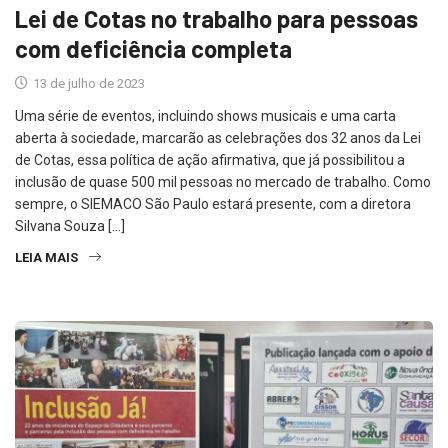
Lei de Cotas no trabalho para pessoas
com deficiência completa
13 de julho de 2023
Uma série de eventos, incluindo shows musicais e uma carta
aberta à sociedade, marcarão as celebrações dos 32 anos da Lei
de Cotas, essa política de ação afirmativa, que já possibilitou a
inclusão de quase 500 mil pessoas no mercado de trabalho. Como
sempre, o SIEMACO São Paulo estará presente, com a diretora
Silvana Souza […]
LEIA MAIS