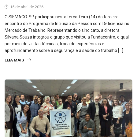
15 de abril de 2026
O SIEMACO-SP participou nesta terça-feira (14) do terceiro
encontro do Programa de Inclusão da Pessoa com Deficiência no
Mercado de Trabalho. Representando o sindicato, a diretora
Silvana Souza integrou o grupo que visitou a Fundacentro, o qual
por meio de visitas técnicas, troca de experiências e
aprofundamento sobre a segurança e a saúde do trabalho […]
LEIA MAIS