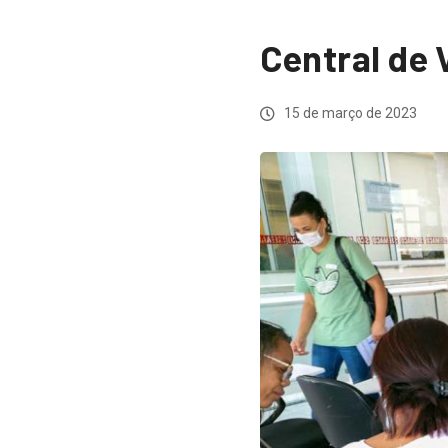
Central de
15 de março de 2023