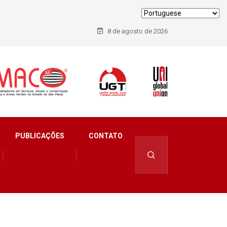
8 de agosto de 2026
PUBLICAÇÕES
CONTATO