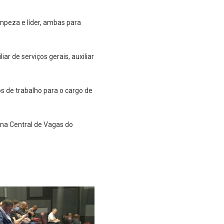
impeza e líder, ambas para
ar de serviços gerais, auxiliar
s de trabalho para o cargo de
na Central de Vagas do