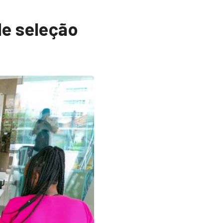
de seleção