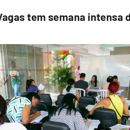
 Vagas tem semana intensa 