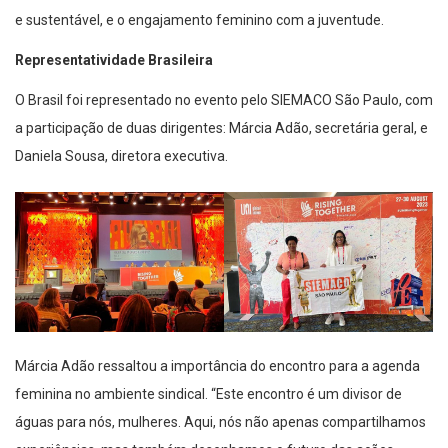
e sustentável, e o engajamento feminino com a juventude.
Representatividade Brasileira
O Brasil foi representado no evento pelo SIEMACO São Paulo, com
a participação de duas dirigentes: Márcia Adão, secretária geral, e
Daniela Sousa, diretora executiva.
Márcia Adão ressaltou a importância do encontro para a agenda
feminina no ambiente sindical. “Este encontro é um divisor de
águas para nós, mulheres. Aqui, nós não apenas compartilhamos