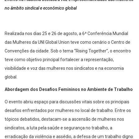
no âmbito sindical e econômico global
Realizada nos dias 25 e 26 de agosto, a 6ª Conferência Mundial
das Mulheres da UNI Global Union teve como cenário o Centro de
Convenções da cidade. Sob o tema “Rising Together”, o encontro
teve como objetivo principal fortalecer a representação,
visibilidade e voz das mulheres nos sindicatos e na economia
global.
Abordagem dos Desafios Femininos no Ambiente de Trabalho
O evento abriu espaço para discussões vitais sobre os principais
desafios enfrentados por mulheres no local de trabalho. Entre os
tópicos debatidos, destacam-se a ascensão de mulheres nos
sindicatos, a luta pela saúde e segurança no trabalho, a
erradicação da violência e assédio, a defesa de um trabalho digno