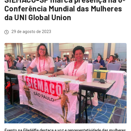
Conferência Mundial das Mulheres
da UNI Global Union
29 de agosto de 2023
Evento na Filadélfia destaca a voz e representatividade das mulheres