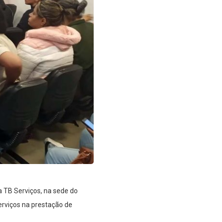
TB Serviços, na sede do
erviços na prestação de