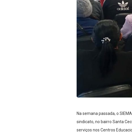
Na semana passada, o SIEMAC
sindicato, no bairro Santa Ce
serviços nos Centros Educacio