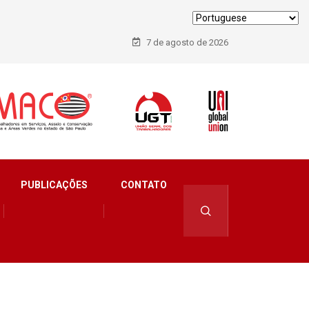
7 de agosto de 2026
PUBLICAÇÕES
CONTATO