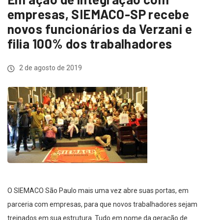
empresas, SIEMACO-SP recebe
novos funcionários da Verzani e
filia 100% dos trabalhadores
2 de agosto de 2019
O SIEMACO São Paulo mais uma vez abre suas portas, em
parceria com empresas, para que novos trabalhadores sejam
treinados em sua estrutura. Tudo em nome da geração de