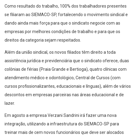
Como resultado do trabalho, 100% dos trabalhadores presentes
se filiaram ao SIEMACO-SP, fortalecendo o movimento sindical e
dando ainda mais força para que o sindicato negocie com as
empresas por melhores condições de trabalho e para que os
direitos da categoria sejam respeitados.
Além da união sindical, os novos filiados têm direito a toda
assistência jurídica e previdenciária que o sindicato oferece, duas
colônias de férias (Praia Grande e Bertioga), quatro clínicas com
atendimento médico e odontológico, Central de Cursos (com
cursos profissionalizantes, educacionais e línguas), além de vários
descontos em empresas parceiras nas áreas educacional e de
lazer.
Em agosto a empresa Verzani Sandrini irá fazer uma nova
integração, utilizando a infraestrutura do SIEMACO-SP para
treinar mais de cem novos funcionários que deve ser alocados