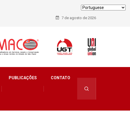
7 de agosto de 2026
PUBLICAÇÕES
CONTATO