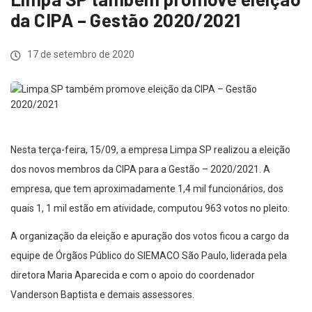
da CIPA – Gestão 2020/2021
17 de setembro de 2020
Nesta terça-feira, 15/09, a empresa Limpa SP realizou a eleição
dos novos membros da CIPA para a Gestão – 2020/2021. A
empresa, que tem aproximadamente 1,4 mil funcionários, dos
quais 1, 1 mil estão em atividade, computou 963 votos no pleito.
A organização da eleição e apuração dos votos ficou a cargo da
equipe de Órgãos Público do SIEMACO São Paulo, liderada pela
diretora Maria Aparecida e com o apoio do coordenador
Vanderson Baptista e demais assessores.