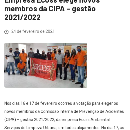
membros da CIPA – gestão
2021/2022
24 de fevereiro de 2021
Nos dias 16 e 17 de fevereiro ocorreu a votação para eleger os
novos membros da Comissão Interna de Prevenção de Acidentes
(CIPA) – gestão 2021/2022, da empresa Ecoss Ambiental
Serviços de Limpeza Urbana, em todos alojamentos. No dia 17, às