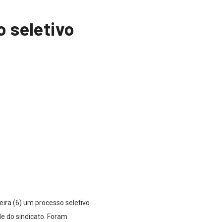
 seletivo
ira (6) um processo seletivo
de do sindicato. Foram