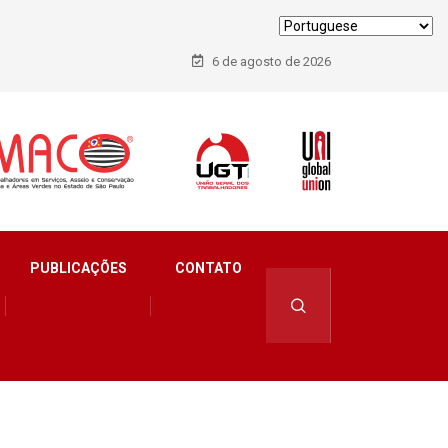
6 de agosto de 2026
PUBLICAÇÕES
CONTATO