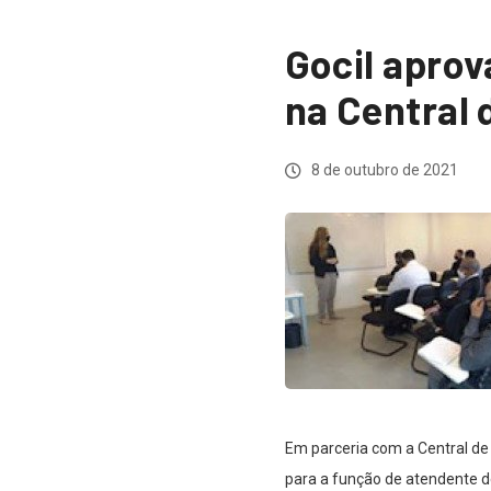
Gocil aprov
na Central
8 de outubro de 2021
Em parceria com a Central de
para a função de atendente de