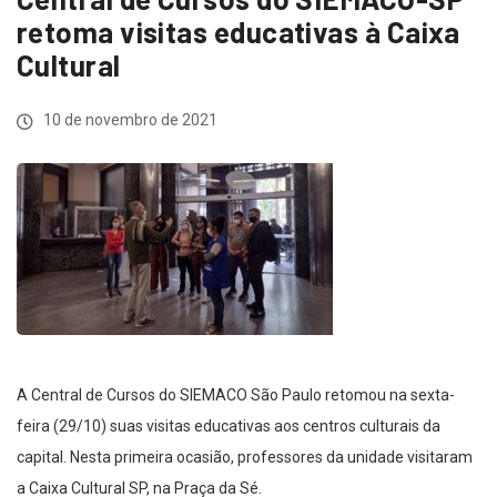
retoma visitas educativas à Caixa
Cultural
10 de novembro de 2021
A Central de Cursos do SIEMACO São Paulo retomou na sexta-
feira (29/10) suas visitas educativas aos centros culturais da
capital. Nesta primeira ocasião, professores da unidade visitaram
a Caixa Cultural SP, na Praça da Sé.