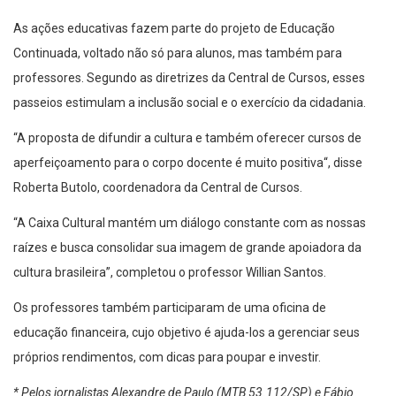
As ações educativas fazem parte do projeto de Educação
Continuada, voltado não só para alunos, mas também para
professores. Segundo as diretrizes da Central de Cursos, esses
passeios estimulam a inclusão social e o exercício da cidadania.
“A proposta de difundir a cultura e também oferecer cursos de
aperfeiçoamento para o corpo docente é muito positiva“, disse
Roberta Butolo, coordenadora da Central de Cursos.
“A Caixa Cultural mantém um diálogo constante com as nossas
raízes e busca consolidar sua imagem de grande apoiadora da
cultura brasileira”, completou o professor Willian Santos.
Os professores também participaram de uma oficina de
educação financeira, cujo objetivo é ajuda-los a gerenciar seus
próprios rendimentos, com dicas para poupar e investir.
* Pelos jornalistas Alexandre de Paulo (MTB 53.112/SP) e Fábio